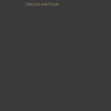
ÖNCEKI KAYITLAR