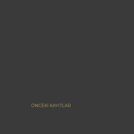
ÖNCEKI KAYITLAR