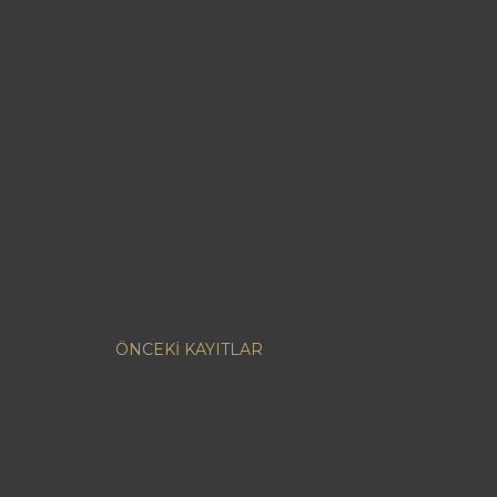
ÖNCEKI KAYITLAR