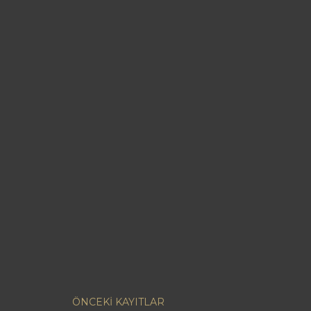
ÖNCEKI KAYITLAR