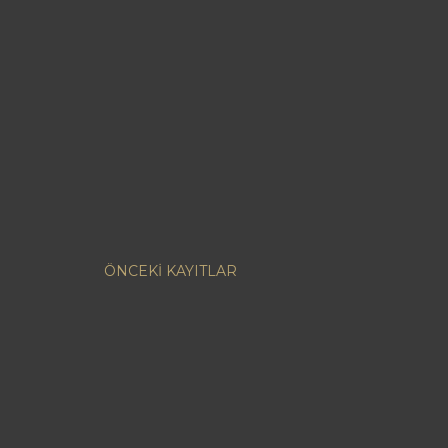
ÖNCEKI KAYITLAR