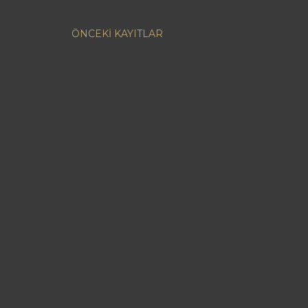
ÖNCEKI KAYITLAR