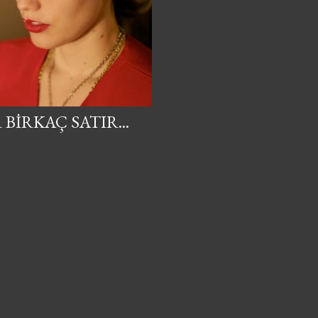
BIRKAÇ SATIR...