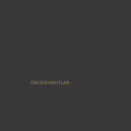
ÖNCEKI KAYITLAR