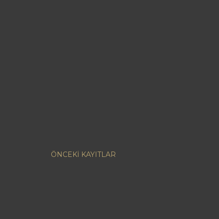
ÖNCEKI KAYITLAR