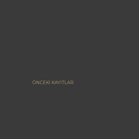
ÖNCEKI KAYITLAR