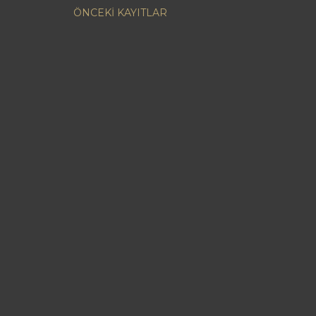
ÖNCEKI KAYITLAR