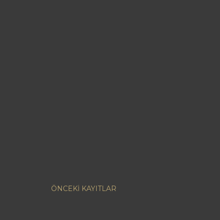
ÖNCEKI KAYITLAR