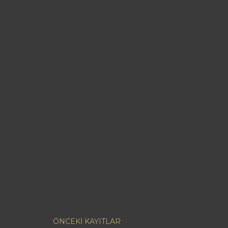
ÖNCEKI KAYITLAR