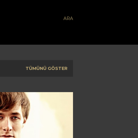
ARA
TÜMÜNÜ GÖSTER