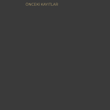
ÖNCEKI KAYITLAR