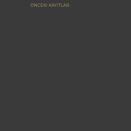
ÖNCEKI KAYITLAR