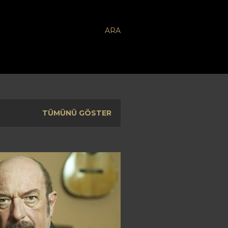
ARA
TÜMÜNÜ GÖSTER