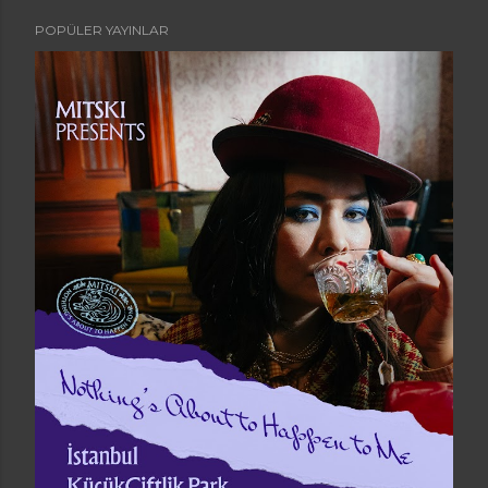
POPÜLER YAYINLAR